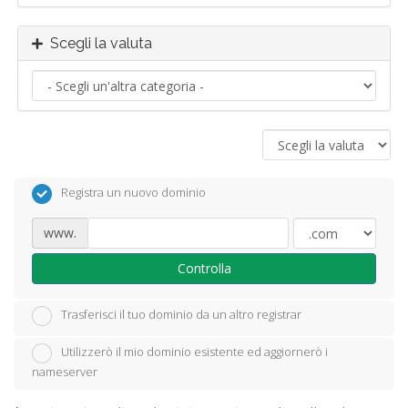
Scegli la valuta
Registra un nuovo dominio
www.
Controlla
Trasferisci il tuo dominio da un altro registrar
Utilizzerò il mio dominio esistente ed aggiornerò i
nameserver