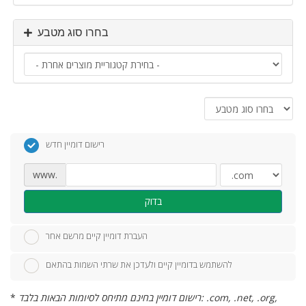
בחרו סוג מטבע
רישום דומיין חדש
www.
בדוק
העברת דומיין קיים מרשם אחר
להשתמש בדומיין קיים ולעדכן את שרתי השמות בהתאם
רישום דומיין בחינם מתיחס לסיומות הבאות בלבד: .com, .net, .org,
*