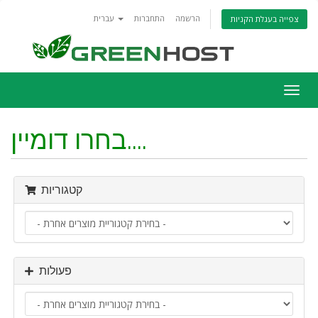
הרשמה
התחברות
עברית
צפייה בעגלת הקניות
פעלת
ניווט
בחרו דומיין....
קטגוריות
פעולות