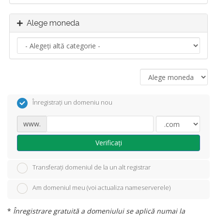
Alege moneda
Înregistrați un domeniu nou
www.
Verificați
Transferați domeniul de la un alt registrar
Am domeniul meu (voi actualiza nameserverele)
*
Înregistrare gratuită a domeniului se aplică numai la