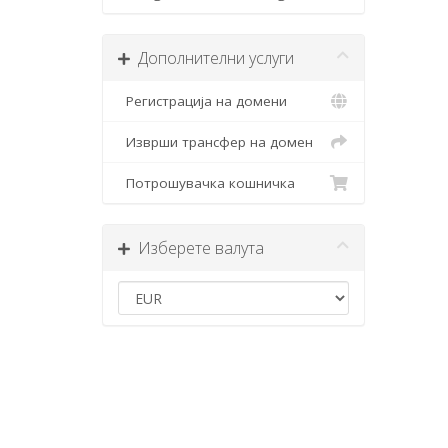
Дополнителни услуги
Регистрација на домени
Изврши трансфер на домен
Потрошувачка кошничка
Изберете валута