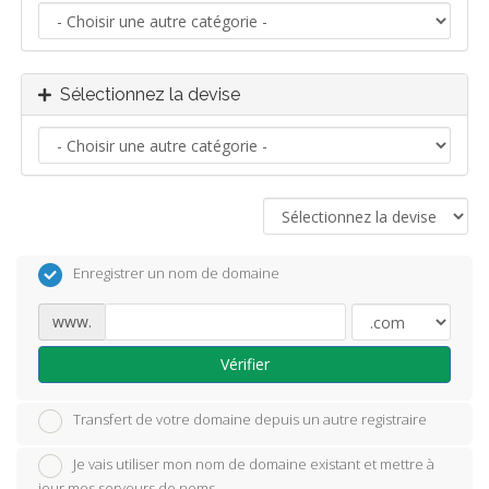
Sélectionnez la devise
Enregistrer un nom de domaine
www.
Vérifier
Transfert de votre domaine depuis un autre registraire
Je vais utiliser mon nom de domaine existant et mettre à
jour mes serveurs de noms