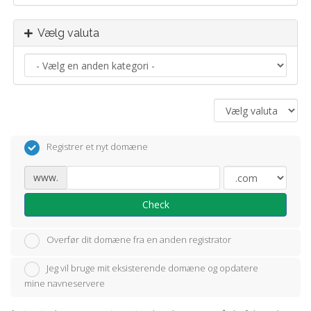
Vælg valuta
Registrer et nyt domæne
www.
Check
Overfør dit domæne fra en anden registrator
Jeg vil bruge mit eksisterende domæne og opdatere
mine navneservere