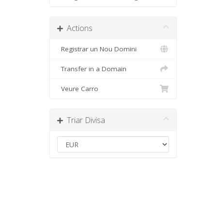
Actions
Registrar un Nou Domini
Transfer in a Domain
Veure Carro
Triar Divisa