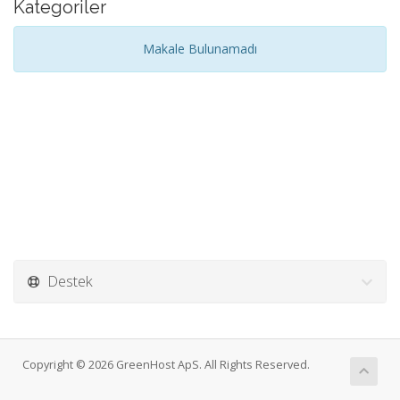
Kategoriler
Makale Bulunamadı
Destek
Copyright © 2026 GreenHost ApS. All Rights Reserved.