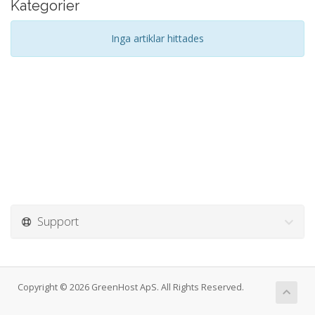
Kategorier
Inga artiklar hittades
Support
Copyright © 2026 GreenHost ApS. All Rights Reserved.