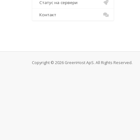
Статус на сервери
Контакт
Copyright © 2026 GreenHost ApS. All Rights Reserved.