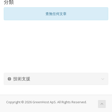
分類
查無任何文章
技術支援
Copyright © 2026 GreenHost ApS. All Rights Reserved.