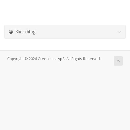
Klienditugi
Copyright © 2026 GreenHost ApS. All Rights Reserved.