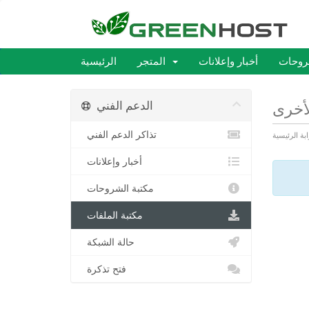
روحات
أخبار وإعلانات
المتجر
الرئيسية
الدعم الفني
لأخرى
تذاكر الدعم الفني
ابة الرئيسية
أخبار وإعلانات
مكتبة الشروحات
مكتبة الملفات
حالة الشبكة
فتح تذكرة