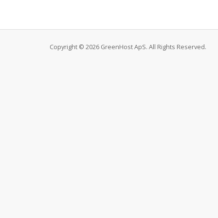
Copyright © 2026 GreenHost ApS. All Rights Reserved.