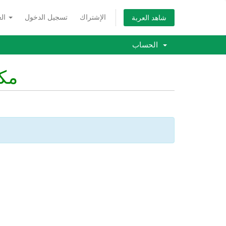
الإشتراك
تسجيل الدخول
العربية
شاهد العربة
الحساب
مكت