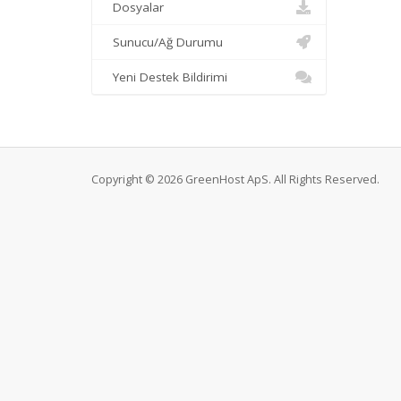
Dosyalar
Sunucu/Ağ Durumu
Yeni Destek Bildirimi
Copyright © 2026 GreenHost ApS. All Rights Reserved.