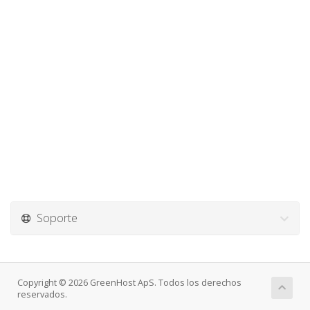
Soporte
Copyright © 2026 GreenHost ApS. Todos los derechos
reservados.